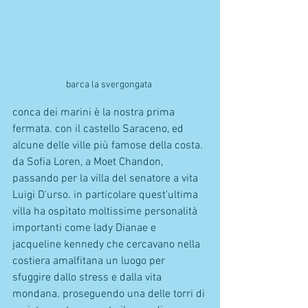
barca la svergongata 
conca dei marini è la nostra prima 
fermata. con il castello Saraceno, ed 
alcune delle ville più famose della costa. 
da Sofia Loren, a Moet Chandon, 
passando per la villa del senatore a vita 
Luigi D'urso. in particolare quest'ultima 
villa ha ospitato moltissime personalità 
importanti come lady Dianae e 
jacqueline kennedy che cercavano nella 
costiera amalfitana un luogo per 
sfuggire dallo stress e dalla vita 
mondana. proseguendo una delle torri di 