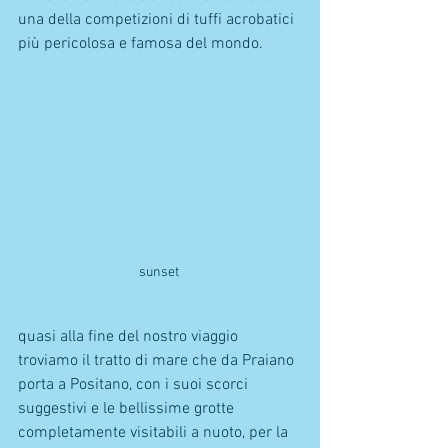
una della competizioni di tuffi acrobatici 
più pericolosa e famosa del mondo.
sunset 
quasi alla fine del nostro viaggio 
troviamo il tratto di mare che da Praiano 
porta a Positano, con i suoi scorci 
suggestivi e le bellissime grotte 
completamente visitabili a nuoto, per la 