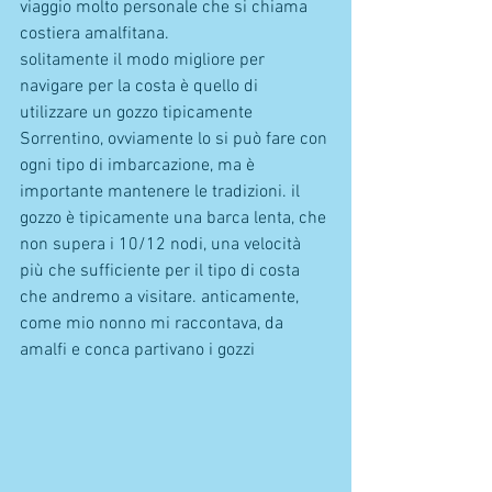
viaggio molto personale che si chiama 
costiera amalfitana. 
solitamente il modo migliore per 
navigare per la costa è quello di 
utilizzare un gozzo tipicamente 
Sorrentino, ovviamente lo si può fare con 
ogni tipo di imbarcazione, ma è 
importante mantenere le tradizioni. il 
gozzo è tipicamente una barca lenta, che 
non supera i 10/12 nodi, una velocità 
più che sufficiente per il tipo di costa 
che andremo a visitare. anticamente, 
come mio nonno mi raccontava, da 
amalfi e conca partivano i gozzi